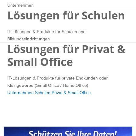
Unternehmen
Lösungen für Schulen
IT-Lösungen & Produkte für Schulen und
Bildungseinrichtungen
Lösungen für Privat &
Small Office
IT-Lösungen & Produkte für private Endkunden oder
Kleingewerbe (Small Office / Home Office)
Unternehmen
Schulen
Privat & Small Office