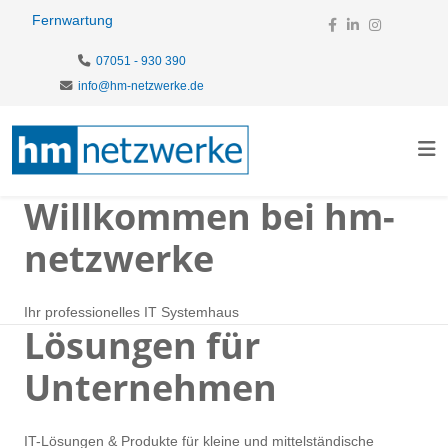
Fernwartung
07051 - 930 390
info@hm-netzwerke.de
Willkommen bei hm-
netzwerke
Ihr professionelles IT Systemhaus
Lösungen für
Unternehmen
IT-Lösungen & Produkte für kleine und mittelständische