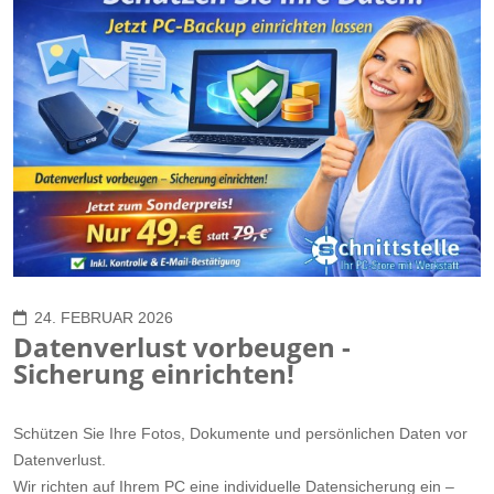
24. FEBRUAR 2026
Datenverlust vorbeugen -
Sicherung einrichten!
Schützen Sie Ihre Fotos, Dokumente und persönlichen Daten vor
Datenverlust.
Wir richten auf Ihrem PC eine individuelle Datensicherung ein –