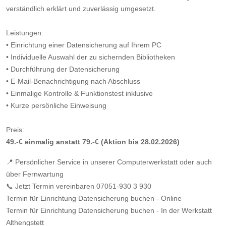
verständlich erklärt und zuverlässig umgesetzt.
Leistungen:
• Einrichtung einer Datensicherung auf Ihrem PC
• Individuelle Auswahl der zu sichernden Bibliotheken
• Durchführung der Datensicherung
• E-Mail-Benachrichtigung nach Abschluss
• Einmalige Kontrolle & Funktionstest inklusive
• Kurze persönliche Einweisung
Preis:
49.-€ einmalig anstatt 79.-€ (Aktion bis 28.02.2026)
📍 Persönlicher Service in unserer Computerwerkstatt oder auch
über Fernwartung
📞 Jetzt Termin vereinbaren 07051-930 3 930
Termin für Einrichtung Datensicherung buchen - Online
Termin für Einrichtung Datensicherung buchen - In der Werkstatt
Althengstett