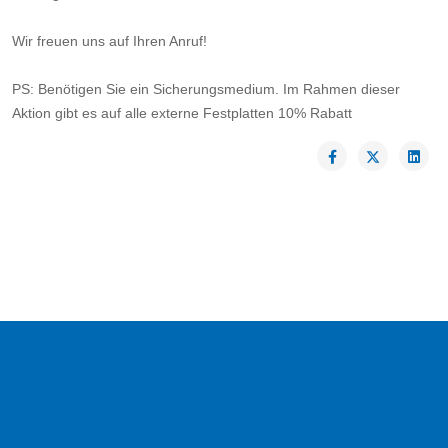
Wir freuen uns auf Ihren Anruf!
PS: Benötigen Sie ein Sicherungsmedium. Im Rahmen dieser
Aktion gibt es auf alle externe Festplatten 10% Rabatt
HM-NETZWERKE