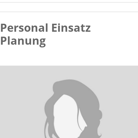
Personal Einsatz
Planung