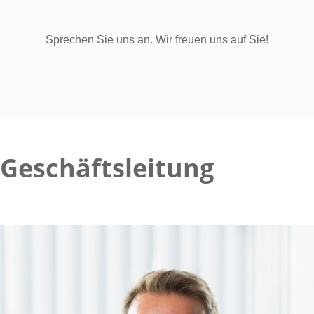
Sprechen Sie uns an. Wir freuen uns auf Sie!
Geschäftsleitung