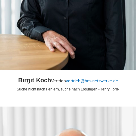
Birgit Koch
Vertrieb
vertrieb@hm-netzwerke.de
Suche nicht nach Fehlern, suche nach Lösungen -Henry Ford-