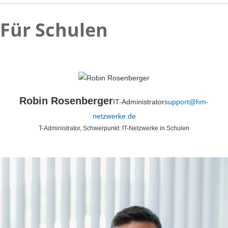
Für Schulen
Robin Rosenberger
IT-Administrator
support@hm-
netzwerke.de
T-Administrator, Schwerpunkt: IT-Netzwerke in Schulen