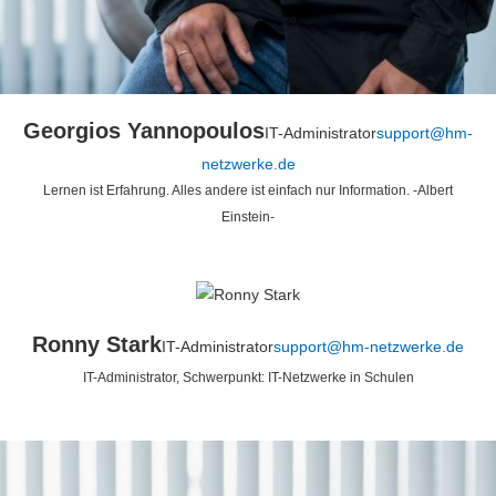
Georgios Yannopoulos
IT-Administrator
support@hm-
netzwerke.de
Lernen ist Erfahrung. Alles andere ist einfach nur Information. -Albert
Einstein-
Ronny Stark
IT-Administrator
support@hm-netzwerke.de
IT-Administrator, Schwerpunkt: IT-Netzwerke in Schulen