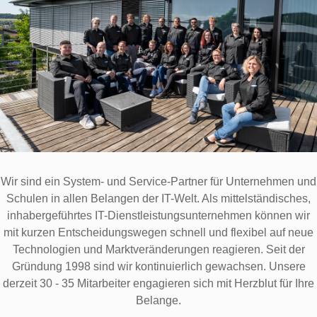
Wir sind ein System- und Service-Partner für Unternehmen und
Schulen in allen Belangen der IT-Welt. Als mittelständisches,
inhabergeführtes IT-Dienstleistungsunternehmen können wir
mit kurzen Entscheidungswegen schnell und flexibel auf neue
Technologien und Marktveränderungen reagieren. Seit der
Gründung 1998 sind wir kontinuierlich gewachsen. Unsere
derzeit 30 - 35 Mitarbeiter engagieren sich mit Herzblut für Ihre
Belange.