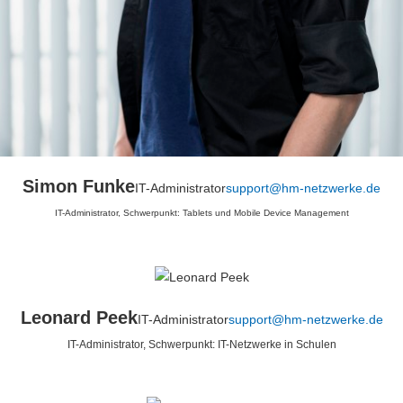
Simon Funke
IT-Administrator
support@hm-netzwerke.de
IT-Administrator, Schwerpunkt: Tablets und Mobile Device Management
Leonard Peek
IT-Administrator
support@hm-netzwerke.de
IT-Administrator, Schwerpunkt: IT-Netzwerke in Schulen