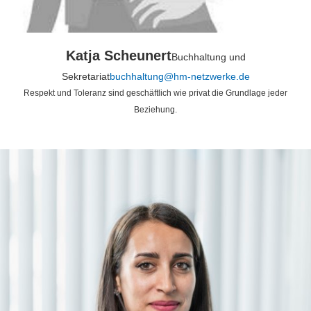
Katja Scheunert
Buchhaltung und
Sekretariat
buchhaltung@hm-netzwerke.de
Respekt und Toleranz sind geschäftlich wie privat die Grundlage jeder
Beziehung.