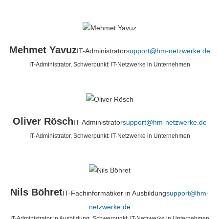
Mehmet Yavuz
IT-Administrator
support@hm-netzwerke.de
IT-Administrator, Schwerpunkt: IT-Netzwerke in Unternehmen
Oliver Rösch
IT-Administrator
support@hm-netzwerke.de
IT-Administrator, Schwerpunkt: IT-Netzwerke in Unternehmen
Nils Böhret
IT-Fachinformatiker in Ausbildung
support@hm-
netzwerke.de
IT-Administrator in Ausbildung, Schwerpunkt: IT-Netzwerke in Unternehmen