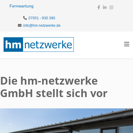
Fernwartung
07051 - 930 390
info@hm-netzwerke.de
Die hm-netzwerke
GmbH stellt sich vor