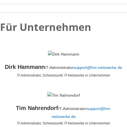
Für Unternehmen
Dirk Hammann
IT-Administrator
support@hm-netzwerke.de
IT-Administrator, Schwerpunkt: IT-Netzwerke in Unternehmen
Tim Nahrendorf
IT-Administrator
support@hm-
netzwerke.de
IT-Administrator, Schwerpunkt: IT-Netzwerke in Unternehmen