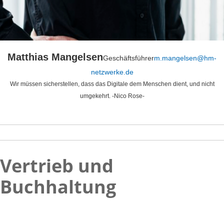
Matthias Mangelsen
Geschäftsführer
m.mangelsen@hm-
netzwerke.de
Wir müssen sicherstellen, dass das Digitale dem Menschen dient, und nicht
umgekehrt. -Nico Rose-
Vertrieb und
Buchhaltung