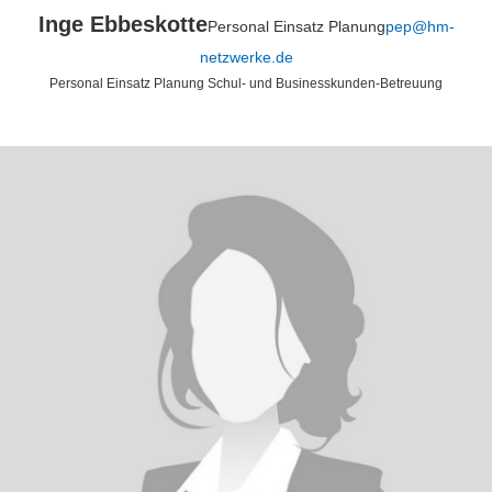
Inge Ebbeskotte
Personal Einsatz Planung
pep@hm-
netzwerke.de
Personal Einsatz Planung Schul- und Businesskunden-Betreuung