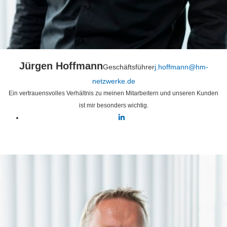
Jürgen Hoffmann
Geschäftsführer
j.hoffmann@hm-
netzwerke.de
Ein vertrauensvolles Verhältnis zu meinen Mitarbeitern und unseren Kunden
ist mir besonders wichtig.