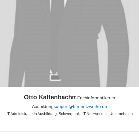
Otto Kaltenbach
IT-Fachinformatiker in
Ausbildung
support@hm-netzwerke.de
IT-Administrator in Ausbildung, Schwerpunkt: IT-Netzwerke in Unternehmen