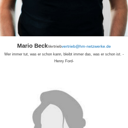
Mario Beck
Vertrieb
vertrieb@hm-netzwerke.de
Wer immer tut, was er schon kann, bleibt immer das, was er schon ist. -
Henry Ford-